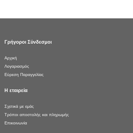
Γρήγοροι Σύνδεσμοι
Αρχική
Λογαριασμός
Εύρεση Παραγγελίας
Η εταιρεία
Σχετικά με εμάς
Τρόποι αποστολής και πληρωμής
Επικοινωνία