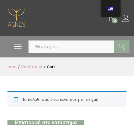
0
Αναζήτη
Home
/
Κατάστημα
/
Cart
Το καλάθι σας είναι κενό αυτή τη στιγμή.
Επιστροφή στο κατάστημα