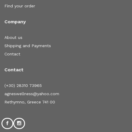
Find your order
Company
About us
Shipping and Payments
Contact
Contact
(+30) 28310 73965
agneswellness@yahoo.com
Rethymno, Greece 741 00