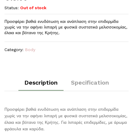
Status:
Out of stock
Προσφέρει βαθιά ενυδάτωση και ανάπλαση στην επιδερμίδα
χωρίς να την αφήνει λιπαρή με φυσικά συστατικά μελισσοκομίας,
έλαια και βότανα της Κρήτης.
Category:
Body
Description
Specification
Προσφέρει βαθιά ενυδάτωση και ανάπλαση στην επιδερμίδα
χωρίς να την αφήνει λιπαρή με φυσικά συστατικά μελισσοκομίας,
έλαια και βότανα της Κρήτης. Για λιπαρές επιδερμίδες, με άρωμα
φράουλα και καρύδα.